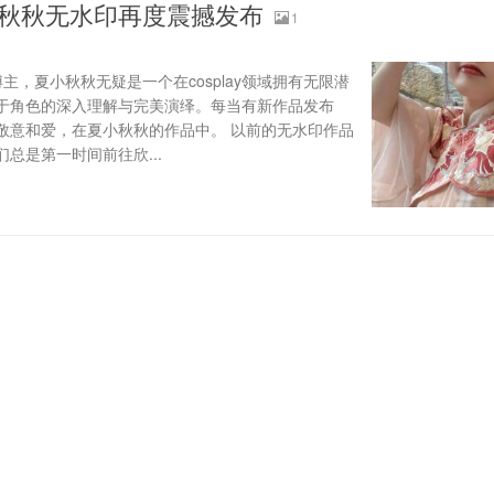
秋秋无水印再度震撼发布
1
主，夏小秋秋无疑是一个在cosplay领域拥有无限潜
于角色的深入理解与完美演绎。每当有新作品发布
敬意和爱，在夏小秋秋的作品中。 以前的无水印作品
总是第一时间前往欣...