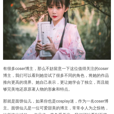
有很多coser博主，那么不妨留意一下这位值得关注的coser
博主，我们可以看到她尝试了很多不同的角色，将她的作品
推向更高的境界。她自己表示，更让她学会了独立，而且能
够完美地还原原著人物的形象和特点。
那就是面饼仙儿，如果你也是cosplay迷，作为一名coser博
主。面饼仙儿是一位可爱甜美的博主，常常令人为之惊艳，