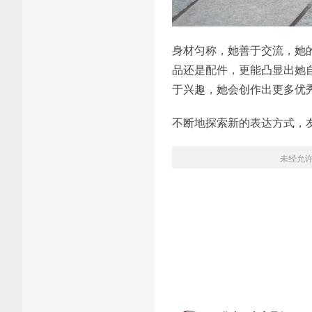
身材匀称，她善于交流，她的
品还是配件，更能凸显出她
于兴趣，她会创作出更多优秀
不断地探索新的表达方式，
未经允