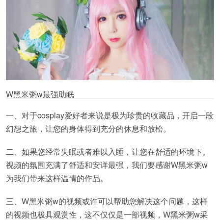
W黑米粥w最强助眠
一、对于cosplay爱好者来说是极为珍贵的收藏品，开启一段
幻想之旅，让您的身体得到充分的休息和放松。
二、如果您经常失眠或者难以入睡，让您在舒适的环境下。
视频的氛围充满了舒适和安详最强，我们要感谢W黑米粥w
为我们带来这样温情的作品。
三、W黑米粥w的视频或许可以帮助您解决这个问题，这样
的视频也极具观赏性，这不仅仅是一部视频，W黑米粥w采