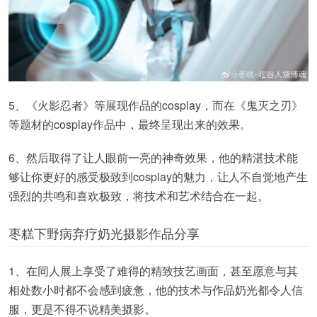
5、《火影忍者》等展现作品的cosplay，而在《鬼灭之刃》
等题材的cosplay作品中，最终呈现出来的效果。
6、然后取得了让人眼前一亮的神奇效果，他的精湛技术能
够让你更好的感受极致到cosplay的魅力，让人不自觉地产生
强烈的共鸣和喜欢极致，将技术和艺术结合在一起。
枣糕下野病弃疗奶光摄影作品分享
1、在同人展上享受了难得的精致技艺画面，甚至愿意与其
相处数小时都不会感到疲惫，他的技术与作品奶光都令人信
服，更是不得不说精美摄影。