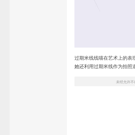
过期米线线喵在艺术上的表
她还利用过期米线作为拍照
未经允许不