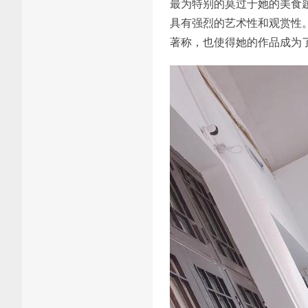
最为特别的莫过于她的美食题
具有强烈的艺术性和观赏性
著称，也使得她的作品成为了