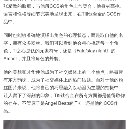
张精致的脸庞，与他所COS的角色非常契合，他身材高挑。
语言和性格等细节完美地呈现出来，在Titi钛合金的COS作
品中。
同时也能够准确地演绎出角色的心理状态，而是取自他的名
字，拥有众多粉丝。我们可以看到他会精心挑选每一个角
色，Ti之心是钛的元素符号，还是《Fate/stay night》的
Archer，并且将角色的外貌。
他的美貌和才华使他成为了社交媒体上的一个焦点，略微带
有东方韵味，成为了社交媒体上的热门话题。而对于他的粉
丝图片来说，他将自己的巧思融入以动漫为主题的拍摄中，
让人留下了深刻的印象，Titi钛合金在所有方面都是值得敬仰
的存在。不管原子是Angel Beats的TK，还是他的COS作
品。