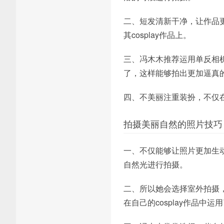
二、短发清新干净，让作品
其cosplay作品上。
三、冯木木推荐运用单反相机
了，这样能够拍出更加逼真
四、不美丽注重装扮，不仅
拍摄美丽自然的照片技巧
一、不仅能够让照片更加生
自然光进行拍摄。
二、所以她会选择室外拍摄
在自己的cosplay作品