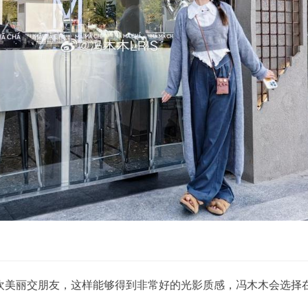
欢美丽交朋友，这样能够得到非常好的光影质感，冯木木会选择