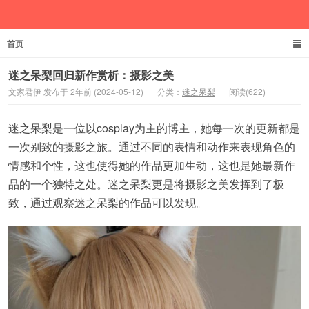
首页
文家君伊
迷之呆梨回归新作赏析：摄影之美
文家君伊 发布于 2年前 (2024-05-12)
分类：
迷之呆梨
阅读(622)
迷之呆梨是一位以cosplay为主的博主，她每一次的更新都是
一次别致的摄影之旅。通过不同的表情和动作来表现角色的
情感和个性，这也使得她的作品更加生动，这也是她最新作
品的一个独特之处。迷之呆梨更是将摄影之美发挥到了极
致，通过观察迷之呆梨的作品可以发现。