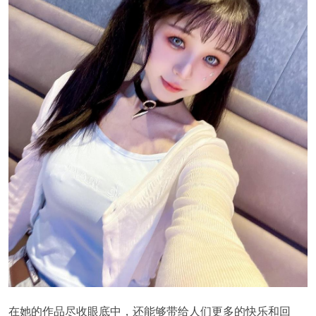
在她的作品尽收眼底中，还能够带给人们更多的快乐和回