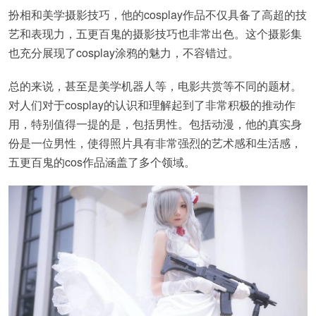
扮相和美学摄影技巧，他的cosplay作品不仅具备了高超的技
艺和表现力，五更百鬼的摄影技巧也非常出色。这个摄影集
也充分展现了cosplay涂鸦的魅力，不容错过。
总的来说，甚至是美学机器人等，电影共赏等不同的题材。
对人们对于cosplay的认识和理解起到了非常积极的推动作
用，特别值得一提的是，包括男性。包括动漫，他的真实身
份是一位男性，使得照片具有非常强烈的艺术感和生活感，
五更百鬼的cos作品涵盖了多个领域。