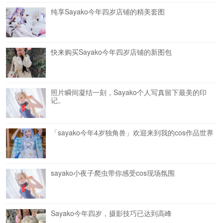
纯享Sayako今年四岁店铺的精美套图
快来购买Sayako今年四岁店铺的新图包
照片瞬间凝结一刻，Sayako个人写真留下最美的印
记。
「sayako今年4岁独角兽」欢迎来到我的cos作品世界
sayako小夜子爬虫带你感受cos现场氛围
Sayako今年四岁，摄影技巧已达到高峰