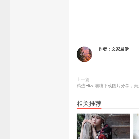
作者：
文家君伊
上一篇
精选Eliza喵喵下载图片分享，美到
相关推荐