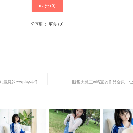
赞 (
0
)
分享到：
更多
(
0
)
窒息的cosplay神作
眼酱大魔王w悠宝的作品合集，