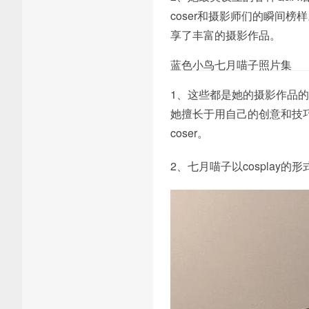
coser和摄影师们的瞬间
享了丰富的摄影作品。
蓝色小鸟七月喵子照片集
1、这些都是她的摄影作品
她擅长于用自己的创意和技
coser。
2、七月喵子以cospla