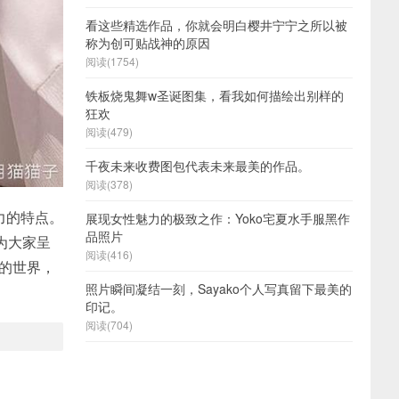
看这些精选作品，你就会明白樱井宁宁之所以被
称为创可贴战神的原因
阅读(1754)
铁板烧鬼舞w圣诞图集，看我如何描绘出别样的
狂欢
阅读(479)
千夜未来收费图包代表未来最美的作品。
阅读(378)
力的特点。
展现女性魅力的极致之作：Yoko宅夏水手服黑作
品照片
为大家呈
阅读(416)
漫的世界，
照片瞬间凝结一刻，Sayako个人写真留下最美的
印记。
阅读(704)