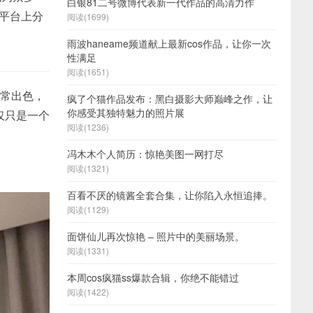
白银81二号微博代表新一代作品的高清力作
交平台上分
阅读(1699)
雨波haneame频道献上最新cos作品，让你一次
性满足
阅读(1651)
非常出色，
疯了个猫作品发布：黑白摄影大师巅峰之作，让
你感受其独特魅力的照片展
仅只是一个
阅读(1236)
冯木木个人简历：惊艳美图一网打尽
阅读(1321)
百看不厌的镜酱全套合集，让你陷入永恒追捧。
阅读(1129)
面饼仙儿再次惊艳 – 照片中的美丽场景。
阅读(1331)
本周cos疯猫ss爆款合辑，你绝不能错过
阅读(1422)