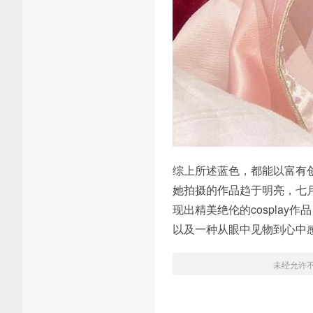
综上所述蓝色，都能以富有
她拍摄的作品趋于明亮，七月
现出精美绝伦的cospla
以及一种从眼中见物到心中
未经允许