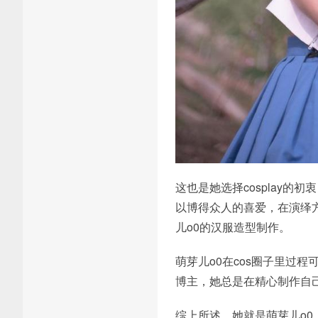
这也是她选择cosplay
以博得众人的喜爱，在演绎
儿o0的汉服造型制作。
萌芽儿o0在cos圈子里过
博主，她总是在精心制作自己的
综上所述，她就是萌芽儿o0