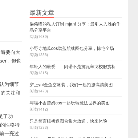
最新文章
倦倦喵的私人订制 mjanf 分享：最引人入胜的作
品分享平台
阅读(1689)
小野寺地瓜cos碧蓝航线图包分享，惊艳全场
小编要向大
阅读(1386)
er，但也
年轻人的最爱——阿诺不是施瓦辛戈校服赏析
阅读(1315)
她认为细节
穿上yui金鱼空泳装，我们一起拍摄高清美图
阅读(1473)
多的关注和
与喵小吉蕾姆cos一起玩转魔法世界的美图
阅读(1412)
足了功
只是简言楪祈返图合集大放送，快来体验
色的性格特
阅读(1233)
眼前一亮过