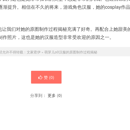
逐渐提升。相信在不久的将来，游戏角色汉服，她的cosplay作
也让我们对她的原图制作过程揭秘充满了好奇。再配合上她甜美
集制作照片，这也是她的汉服造型非常受欢迎的原因之一。
经允许不得转载：
文家君伊
»
萌芽儿o0汉服的原图制作过程揭秘
赞 (
0
)
分享到：
更多
(
0
)