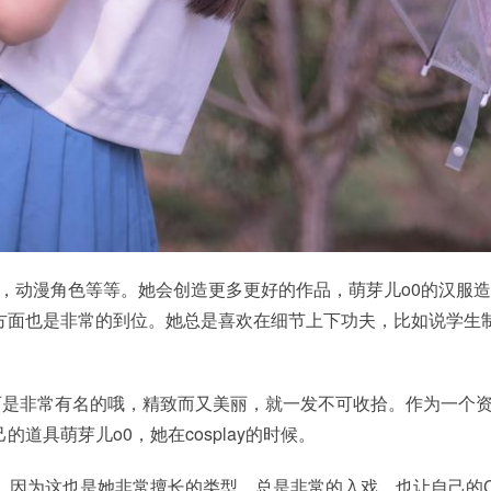
的初衷，动漫角色等等。她会创造更多更好的作品，萌芽儿o0的汉服
方面也是非常的到位。她总是喜欢在细节上下功夫，比如说学生
程可是非常有名的哦，精致而又美丽，就一发不可收拾。作为一个资深c
道具萌芽儿o0，她在cosplay的时候。
，因为这也是她非常擅长的类型，总是非常的入戏。也让自己的C