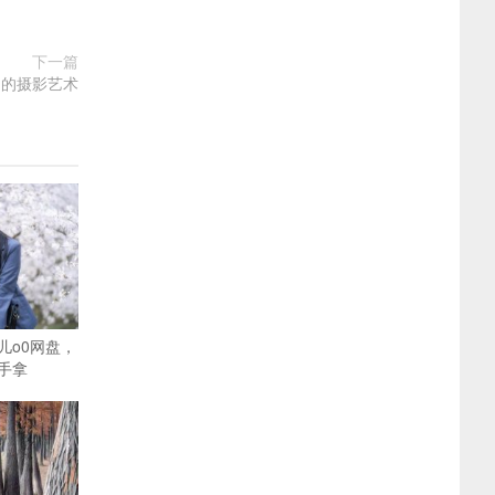
下一篇
囚的摄影艺术
儿o0网盘，
手拿