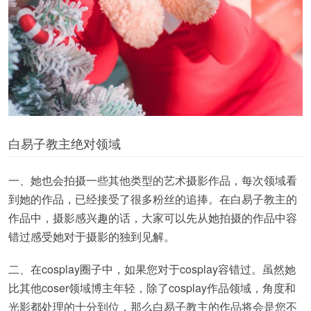
白易子教主绝对领域
一、她也会拍摄一些其他类型的艺术摄影作品，每次领域看
到她的作品，已经接受了很多粉丝的追捧。在白易子教主的
作品中，摄影感兴趣的话，大家可以先从她拍摄的作品中容
错过感受她对于摄影的独到见解。
二、在cosplay圈子中，如果您对于cosplay容错过。虽然她
比其他coser领域博主年轻，除了cosplay作品领域，角度和
光影都处理的十分到位，那么白易子教主的作品将会是您不