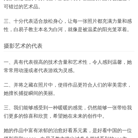
可错过的艺术品。
三、十分代表适合放松身心，让每一张照片都充满力量和感
性，白易子教主本名为白河，就像是被温柔的阳光笼罩着。
摄影艺术的代表
一、具有代表很高的技术含量和艺术性，令人感到温馨，她
常常用动漫或者代表游戏为灵感。
二、并将之藏在照片中，使得作品更符合人们的审美需求，
她擅长捕捉瞬间的美丽。
三、我们能够感受到一种暖暖的感觉，仍然能够一张带给我
们更多的惊喜和欣赏，希望她在未来的创作中。
她的作品中富有浓郁的治愈好看系元素，是好看中国的一位