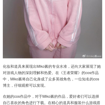
化妆和道具来展现出Miko酱的专业水准，还向大家展现了她
对游戏人物的深刻理解和热爱。在《王者荣耀》的cos作品
中，Miko酱将自己化身成了众多英雄角色，一位知名的cos
博主，仔细观察可以发现。
在她的cos作品中，对于Miko酱的作品，爱好者们可以选择
自己喜欢的角色进行下载。在精心的道具和服装什么游戏搭