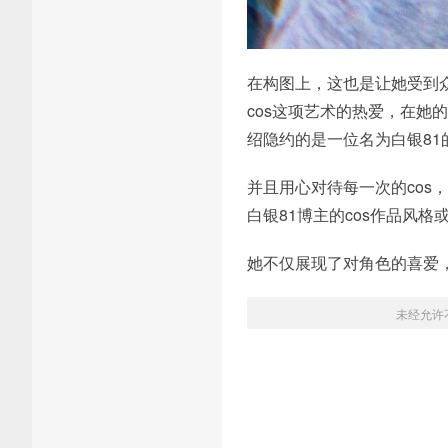
在构图上，这也是让她受到
cos这项艺术的热爱，在她的
绍隐约的是一位名为白银81的
并且用心对待每一次的co
白银81博主的cos作品风
她不仅展现了对角色的喜爱
未经允许