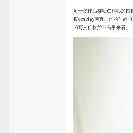
每一张作品都经过精心的拍
摄cosplay写真。她的
的写真价格并不高昂来看。