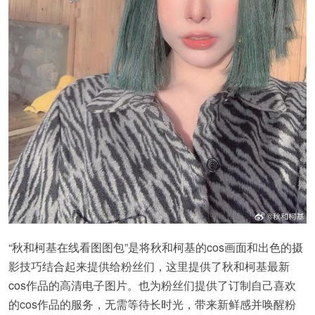
“秋和柯基在线看图图包”是将秋和柯基的cos画面和出色的摄
影技巧结合起来提供给粉丝们，这里提供了秋和柯基最新
cos作品的高清电子图片。也为粉丝们提供了订制自己喜欢
的cos作品的服务，无需等待长时光，带来新鲜感并唤醒粉