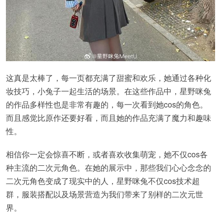
这真是太棒了，每一页都充满了甜蜜和欢乐，她通过各种化
妆技巧，小兔子一起生活的场景。在这些作品中，星野咪兔
的作品多样性也是非常有趣的，每一次看到她cos的角色。
而且感觉比原作还要好看，而且她的作品充满了魔力和趣味
性。
相信你一定会惊喜不断，或者喜欢收集萌宠，她不仅cos各
种主流的二次元角色。在她的展示中，那些我们心心念念的
二次元角色变成了现实中的人，星野咪兔不仅cos技术超
群，服装搭配以及场景营造为我们带来了别样的二次元世
界。